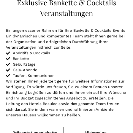
Exklusive Bankette & Cocktails
Veranstaltungen
Ein angemessener Rahmen für Ihre Bankette & Cocktails Events
Ein dynamisches und kompetentes Team steht Ihnen gerne bei
der Organisation und erfolgreichen Durchführung Ihrer
Veranstaltungen hilfreich zur Seite.
Apéritifs & Cocktails
Bankette
Geburtstage
Gala-Abende
Taufen, Kommunionen
Wir stehen Ihnen jederzeit gerne für weitere Informationen zur
Verfügung. Es würde uns freuen, Sie zu einem Besuch unserer
Einrichtung begrüßen zu dürfen und Ihnen ein auf Ihre Wünsche
und Ihr Budget zugeschnittenes Angebot zu erstellen. Die
Leitung des Hotels Beaulac sowie das gesamte Team freuen
sich darauf, Sie in dem warmen und raffinierten Ambiente
unseres Hauses willkommen zu heißen.
Präsentationsplakette
Allgemeine