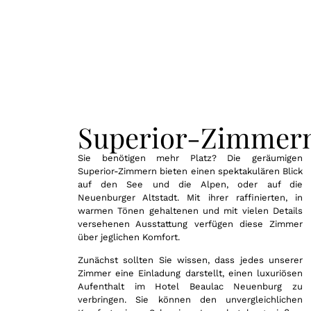
Superior-Zimmer
Sie benötigen mehr Platz? Die geräumigen
Superior-Zimmern bieten einen spektakulären Blick
auf den See und die Alpen, oder auf die
Neuenburger Altstadt. Mit ihrer raffinierten, in
warmen Tönen gehaltenen und mit vielen Details
versehenen Ausstattung verfügen diese Zimmer
über jeglichen Komfort.
Zunächst sollten Sie wissen, dass jedes unserer
Zimmer eine Einladung darstellt, einen luxuriösen
Aufenthalt im Hotel Beaulac Neuenburg zu
verbringen. Sie können den unvergleichlichen