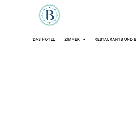
DAS HOTEL
ZIMMER
RESTAURANTS UND 