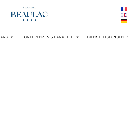
BARS
KONFERENZEN & BANKETTE
DIENSTLEISTUNGEN