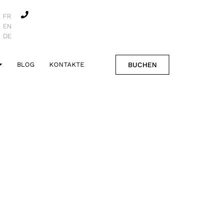
FR
EN
DE
BUCHEN
BLOG
KONTAKTE