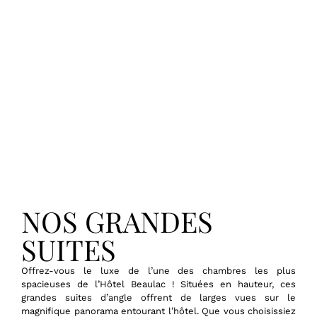
NOS GRANDES
SUITES
Offrez-vous le luxe de l’une des chambres les plus
spacieuses de l’Hôtel Beaulac ! Situées en hauteur, ces
grandes suites d’angle offrent de larges vues sur le
magnifique panorama entourant l’hôtel. Que vous choisissiez