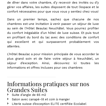
de dîner dans votre chambre, d’y recevoir des invités ou d’y
gérer vos affaires, les suites disposent de tout l’espace et le
confort nécessaires pour que vous vous y sentiez chez vous!
Dans un premier temps, sachez que chacune de nos
chambres est une invitation à venir passer un séjour de luxe
au sein de l’Hôtel Beaulac Neuchâtel. Vous pourrez profiter
du confort inégalable d’un hôtel de luxe suisse. Et puis tout
en profitant du bord du lac avec des conditions de confort
qui excellent et qui surpasseront probablement vos
attentes.
L’Hôtel Beaulac a pour mission principale de vous accorder le
plus grand soin et de faire votre séjour à Neuchâtel, un
séjour d’exception. Ainsi, découvrez ici toutes les
informations et offres incluses pour ces chambres
Informations pratiques sur nos
Grandes Suites
Suite d’angle de 65 m2
Salon avec canapé-lit et coin à manger
Literie suisse d’exception ELITE certifiée Ecolabel