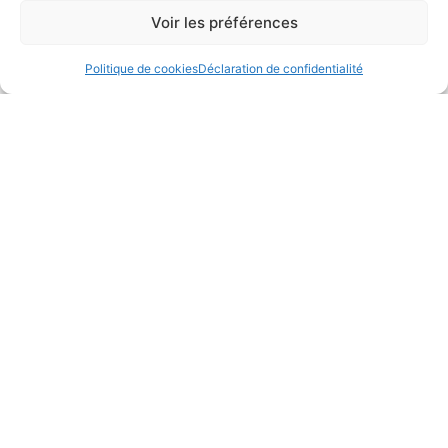
Voir les préférences
Politique de cookies
Déclaration de confidentialité