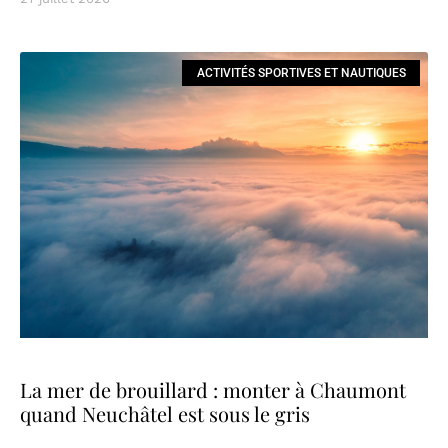
ACTIVITÉS SPORTIVES ET NAUTIQUES
La mer de brouillard : monter à Chaumont
quand Neuchâtel est sous le gris