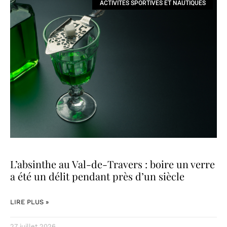
ACTIVITÉS SPORTIVES ET NAUTIQUES
L’absinthe au Val-de-Travers : boire un verre
a été un délit pendant près d’un siècle
LIRE PLUS »
27 juillet 2026