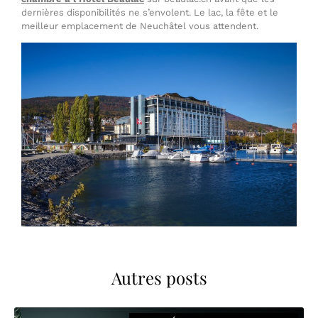
dernières disponibilités ne s’envolent. Le lac, la fête et le
meilleur emplacement de Neuchâtel vous attendent.
Autres posts