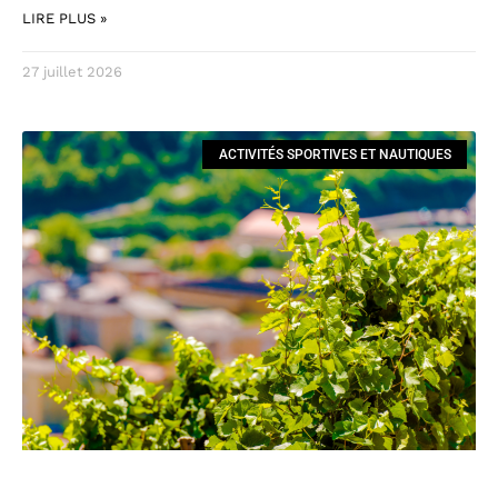
LIRE PLUS »
27 juillet 2026
ACTIVITÉS SPORTIVES ET NAUTIQUES