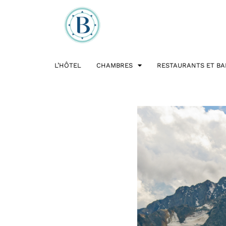
L’HÔTEL
CHAMBRES
RESTAURANTS ET BA