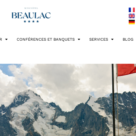
R
CONFÉRENCES ET BANQUETS
SERVICES
BLOG