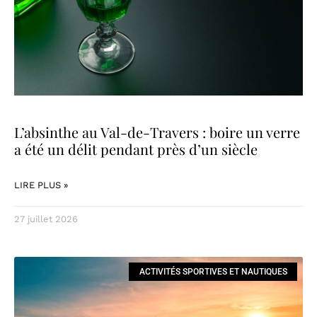
L’absinthe au Val-de-Travers : boire un verre
a été un délit pendant près d’un siècle
LIRE PLUS »
27 juillet 2026
ACTIVITÉS SPORTIVES ET NAUTIQUES