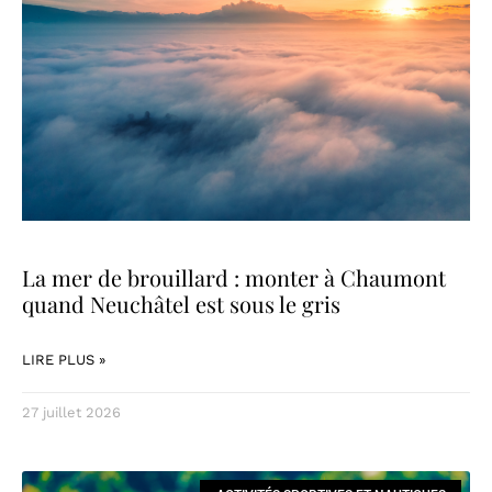
La mer de brouillard : monter à Chaumont
quand Neuchâtel est sous le gris
LIRE PLUS »
27 juillet 2026