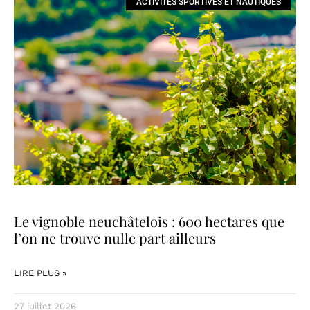
ACTIVITÉS SPORTIVES ET NAUTIQUES
Le vignoble neuchâtelois : 600 hectares que
l’on ne trouve nulle part ailleurs
LIRE PLUS »
27 juillet 2026