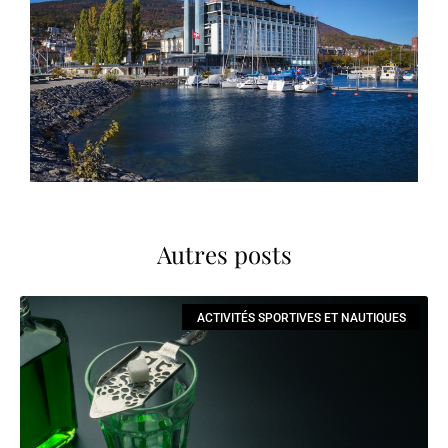
Autres posts
ACTIVITÉS SPORTIVES ET NAUTIQUES